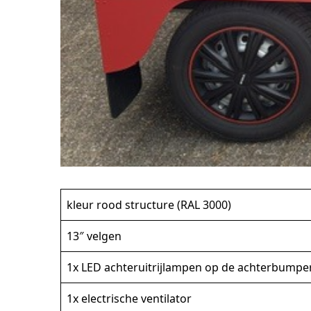
kleur rood structure (RAL 3000)
13″ velgen
1x LED achteruitrijlampen op de achterbumpe
1x electrische ventilator