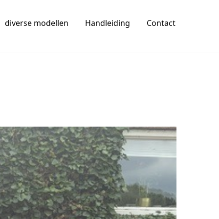
diverse modellen
Handleiding
Contact