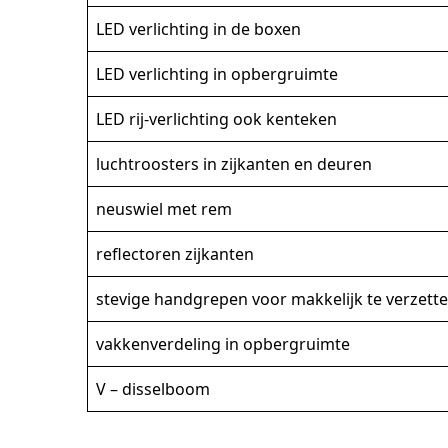
LED verlichting in de boxen
LED verlichting in opbergruimte
LED rij-verlichting ook kenteken
luchtroosters in zijkanten en deuren
neuswiel met rem
reflectoren zijkanten
stevige handgrepen voor makkelijk te verzett
vakkenverdeling in opbergruimte
V – disselboom